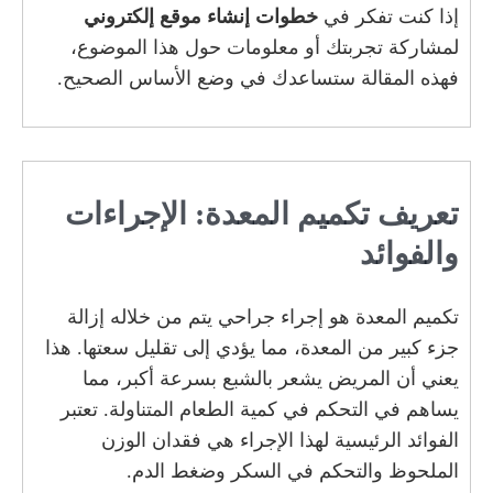
إذا كنت تفكر في
خطوات إنشاء موقع إلكتروني
لمشاركة تجربتك أو معلومات حول هذا الموضوع،
فهذه المقالة ستساعدك في وضع الأساس الصحيح.
تعريف تكميم المعدة: الإجراءات
والفوائد
تكميم المعدة هو إجراء جراحي يتم من خلاله إزالة
جزء كبير من المعدة، مما يؤدي إلى تقليل سعتها. هذا
يعني أن المريض يشعر بالشبع بسرعة أكبر، مما
يساهم في التحكم في كمية الطعام المتناولة. تعتبر
الفوائد الرئيسية لهذا الإجراء هي فقدان الوزن
الملحوظ والتحكم في السكر وضغط الدم.