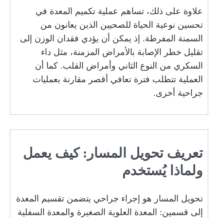
علاوة على ذلك، تساهم عملية تكميم المعدة في
تحسين نوعية الحياة للصحيين الذين يعانون من
السمنة المفرطة. إذ يمكن أن يؤدي فقدان الوزن إلى
تقليل خطر الإصابة بالأمراض المزمنة، مثل داء
السكري من النوع الثاني وأمراض القلب. كما أن
العملية تتطلب فترة تعافي أقصر مقارنة بعمليات
جراحية أخرى.
تعريف تحويل المسار: كيف يعمل
ولماذا يُستخدم
تحويل المسار هو إجراء جراحي يتضمن تقسيم المعدة
إلى قسمين: المعدة العلوية الصغيرة والمعدة السفلية