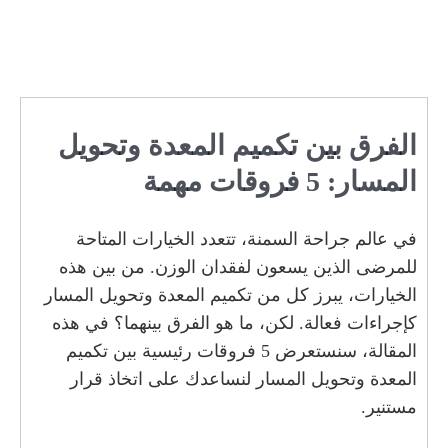
الفرق بين تكميم المعدة وتحويل
المسار: 5 فروقات مهمة
في عالم جراحة السمنة، تتعدد الخيارات المتاحة
للمرضى الذين يسعون لفقدان الوزن. من بين هذه
الخيارات، يبرز كل من تكميم المعدة وتحويل المسار
كإجراءات فعالة. لكن، ما هو الفرق بينهما؟ في هذه
المقالة، سنستعرض 5 فروقات رئيسية بين تكميم
المعدة وتحويل المسار لنساعدك على اتخاذ قرار
مستنير.