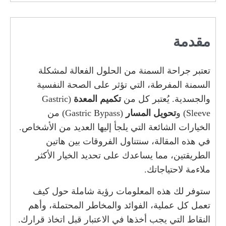
مقدمة
تعتبر جراحة السمنة من الحلول الفعالة لمشكلة
السمنة المفرطة، التي تؤثر على الصحة النفسية
والجسدية. يُعتبر كل من
تكميم المعدة
(Gastric
Sleeve) و
تحويل المسار
(Gastric Bypass) من
الخيارات الشائعة التي يلجأ إليها العديد من الأشخاص.
في هذه المقالة، سنتناول الفروقات بين هاتين
الطريقتين، مما يساعدك على تحديد الخيار الأكثر
ملاءمة لاحتياجاتك.
ستوفر لك هذه المعلومات رؤية شاملة حول كيف
تعمل كل عملية، الفوائد والمخاطر المحتملة، وأهم
النقاط التي يجب أخذها في الاعتبار قبل اتخاذ قرارك.