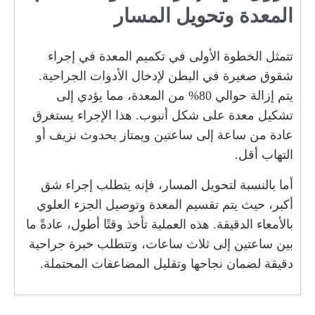
المعدة وتحويل المسار
تتمثل الخطوة الأولى في تكميم المعدة في إجراء
شقوق صغيرة في البطن لإدخال الأدوات الجراحية.
يتم إزالة حوالي 80% من المعدة، مما يؤدي إلى
تشكيل معدة على شكل أنبوب. هذا الإجراء يستغرق
عادة من ساعة إلى ساعتين ويمتاز بحدوث نزيف أو
التهاب أقل.
أما بالنسبة لتحويل المسار، فإنه يتطلب إجراء شق
أكبر، حيث يتم تقسيم المعدة وتوصيل الجزء العلوي
بالأمعاء الدقيقة. هذه العملية تأخذ وقتًا أطول، عادةً ما
بين ساعتين إلى ثلاث ساعات، وتتطلب خبرة جراحية
دقيقة لضمان نجاحها وتقليل المضاعفات المحتملة.