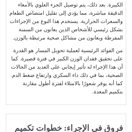
الكبيرة. بعد ذلك، يتم توصيل الجزء العلوي بالأمعاء
الدقيقة مباشرة، مما يؤدي إلى تقليل امتصاص الطعام
والسعرات الحرارية. يستخدم هذا النوع من الإجراءات
بشكل رئيسي للأشخاص الذين يعانون من السمنة
المفرطة ويعانون من مشاكل صحية مرتبطة بالوزن.
من الفوائد الرئيسية لعملية تحويل المسار هو القدرة
على تحقيق فقدان الوزن الكبير في فترة قصيرة. كما
أن هذا الإجراء له تأثير إيجابي على العديد من الحالات
الصحية، بما في ذلك داء السكري وارتفاع ضغط الدم.
كما أنه يوفر شعورًا بالامتلاء لفترة أطول مقارنة
بتكميم المعدة.
فروق في الإجراء: خطوات تكميم