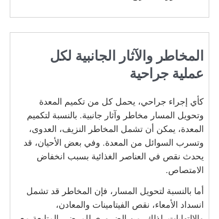
المخاطر والآثار الجانبية لكل
عملية جراحية
كأي إجراء جراحي، يحمل كل من تكميم المعدة
وتحويل المسار مخاطر وآثار جانبية. بالنسبة لتكميم
المعدة، يمكن أن تشمل المخاطر النزيف، العدوى،
وتسرب السوائل من المعدة. وفي بعض الأحيان، قد
يحدث نقص في العناصر الغذائية بسبب انخفاض
الامتصاص.
أما بالنسبة لتحويل المسار، فإن المخاطر قد تشمل
انسداد الأمعاء، نقص الفيتامينات والمعادن،
والالتهابات. لذلك، من الضروري للمرضى المتابعة مع