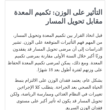
التأثير على الوزن: تكميم المعدة
مقابل تحويل المسار
قبل اتخاذ القرار بين تكميم المعدة وتحويل المسار،
من المهم فهم التأثيرات المتوقعة على الوزن. تشير
الدراسات إلى أن مرضى تحويل المسار قد يفقدون
وزنًا أكبر خلال السنة الأولى مقارنة بمرضى تكميم
المعدة. ومع ذلك، يمكن لمرضى تكميم المعدة الحفاظ
على وزنهم لفترة أطول بعد 18 شهرًا.
بشكل عام، يعتمد فقدان الوزن على الالتزام بنمط
الحياة الصحي بعد الجراحة. يتطلب كلا الإجراءين
تغييرات في النظام الغذائي وممارسة الرياضة، ولكن
تحويل المسار قد يكون له تأثير أكبر على مستوى
فقدان الوزن السريع.