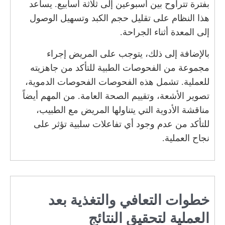
بفترة تتراوح بين أسبوعين إلى ثلاثة أسابيع. يساعد
هذا النظام على تقليل حجم الكبد وتسهيل الوصول
إلى المعدة أثناء الجراحة.
بالإضافة إلى ذلك، يتوجب على المريض إجراء
مجموعة من الفحوصات الطبية للتأكد من جاهزيته
للعملية. تشمل هذه الفحوصات الفحوصات الدموية،
تصوير الأشعة، وتقييم الصحة العامة. من المهم أيضاً
مناقشة الأدوية التي يتناولها المريض مع الطبيب،
للتأكد من عدم وجود أي تفاعلات سلبية تؤثر على
نجاح العملية.
خطوات التعافي والتغذية بعد
العملية لتحقيق النتائج