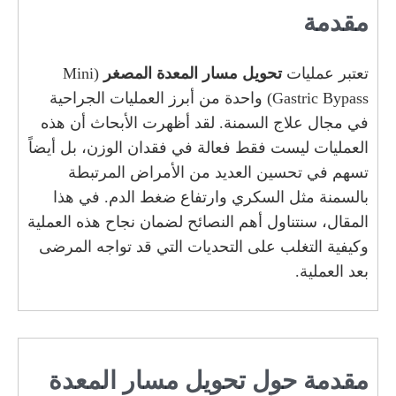
مقدمة
تعتبر عمليات
تحويل مسار المعدة المصغر
(Mini
Gastric Bypass) واحدة من أبرز العمليات الجراحية
في مجال علاج السمنة. لقد أظهرت الأبحاث أن هذه
العمليات ليست فقط فعالة في فقدان الوزن، بل أيضاً
تسهم في تحسين العديد من الأمراض المرتبطة
بالسمنة مثل السكري وارتفاع ضغط الدم. في هذا
المقال، سنتناول أهم النصائح لضمان نجاح هذه العملية
وكيفية التغلب على التحديات التي قد تواجه المرضى
بعد العملية.
مقدمة حول تحويل مسار المعدة