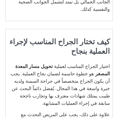
الجانب الجمالي بل تمتد لتشمل الجوانب الصحية
والنفسية كذلك.
كيف تختار الجراح المناسب لإجراء
العملية بنجاح
اختيار الجراح المناسب لعملية
تحويل مسار المعدة
المصغر
هو خطوة حاسمة لضمان نجاح العملية. يجب
أن يكون الجراح متخصصاً في جراحة السمنة ولديه
خبرة واسعة في هذا المجال. يُفضل دائماً البحث عن
طبيب يمتلك شهادات معترف بها وتجارب ناجحة
سابقة في إجراء العمليات المشابهة.
علاوة على ذلك، يجب على المريض التحدث مع