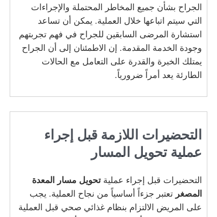
الجراح بشأن جميع المخاطر المحتملة والإجراءات
التي سيتم اتباعها خلال العملية. يمكن أن تساعد
استشارة المرضى السابقين للجراح في فهم تجربتهم
وجودة الخدمة المقدمة. إن الاطمئنان إلى أن الجراح
يمتلك الخبرة والقدرة على التعامل مع الحالات
الطارئة يعد أمراً ضرورياً.
التحضيرات اللازمة قبل إجراء
عملية تحويل المسار
التحضيرات قبل إجراء عملية
تحويل مسار المعدة
المصغر
تعتبر جزءاً أساسياً من نجاح العملية. يجب
على المريض الالتزام بنظام غذائي صحي قبل العملية