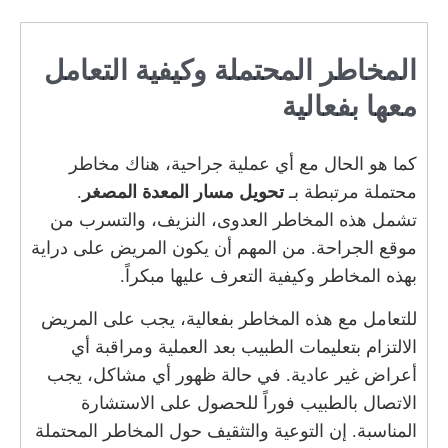
المخاطر المحتملة وكيفية التعامل
معها بفعالية
كما هو الحال مع أي عملية جراحية، هناك مخاطر
محتملة مرتبطة بـ
تحويل مسار المعدة المصغر
.
تشمل هذه المخاطر العدوى، النزيف، والتسرب من
موقع الجراحة. من المهم أن يكون المريض على دراية
بهذه المخاطر وكيفية التعرف عليها مبكراً.
للتعامل مع هذه المخاطر بفعالية، يجب على المريض
الالتزام بتعليمات الطبيب بعد العملية ومراقبة أي
أعراض غير عادية. في حالة ظهور أي مشاكل، يجب
الاتصال بالطبيب فوراً للحصول على الاستشارة
المناسبة. إن التوعية والتثقيف حول المخاطر المحتملة