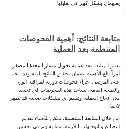
يسهمان بشكل كبير في تقليلها.
متابعة النتائج: أهمية الفحوصات
المنتظمة بعد العملية
تعتبر المتابعة بعد عملية
تحويل مسار المعدة المصغر
أمراً بالغ الأهمية لضمان تحقيق النتائج المنشودة. يجب
على المرضى إجراء فحوصات دورية لمراقبة الوزن
والصحة العامة. تساعد هذه الفحوصات في تحديد
مدى نجاح العملية وتقييم أي مشكلات صحية قد تظهر
لاحقاً.
من خلال المتابعة المنتظمة، يمكن للأطباء تقديم
النصائح والتوجيهات اللازمة، مما يسهم في تحسين