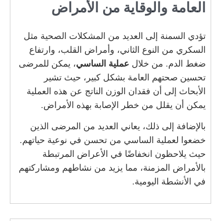
العامة والوقاية من الأمراض
تؤدي السمنة إلى العديد من المشكلات الصحية مثل
السكري من النوع الثاني، وأمراض القلب، وارتفاع
ضغط الدم. من خلال
عملية الساسي
، يمكن للمرضى
تحسين صحتهم العامة بشكل كبير، حيث تشير
الأبحاث إلى أن فقدان الوزن الناتج عن هذه العملية
يمكن أن يقلل من خطر الإصابة بهذه الأمراض.
بالإضافة إلى ذلك، يعاني العديد من المرضى الذين
خضعوا لعملية الساسي من تحسن في نوعية حياتهم.
حيث يلاحظون انخفاضًا في الأعراض المرتبطة
بالأمراض المزمنة، مما يزيد من نشاطهم ومشاركتهم
في الأنشطة اليومية.