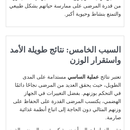
من قدرة المرضى على ممارسة حياتهم بشكل طبيعي
والتمتع بنشاط وحيوية أكبر.
السبب الخامس: نتائج طويلة الأمد
واستقرار الوزن
تعتبر نتائج
عملية الساسي
مستدامة على المدى
الطويل، حيث يحقق العديد من المرضى نجاحًا دائمًا
في التحكم بوزنهم. بفضل التغييرات في الجهاز
الهضمي، يكتسب المرضى القدرة على الحفاظ على
وزنهم المثالي دون الحاجة إلى اتباع أنظمة غذائية
صارمة.