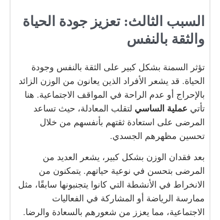
السبب الثالث: تعزيز جودة الحياة
والثقة بالنفس
تؤثر السمنة بشكل كبير على الثقة بالنفس وجودة
الحياة. قد يشعر الأفراد الذين يعانون من الوزن الزائد
بالإحراج أو عدم الراحة في المواقف الاجتماعية. هنا
تأتي
عملية الساسي
لتقلب المعادلة، حيث تساعد
المرضى على استعادة ثقتهم بأنفسهم من خلال
تحسين مظهرهم الجسدي.
بعد فقدان الوزن بشكل كبير، يشعر العديد من
المرضى بتحسن في نوعية حياتهم. يتمكنون من
الانخراط في الأنشطة التي كانوا يتجنبونها سابقًا، مثل
ممارسة الرياضة أو المشاركة في الفعاليات
الاجتماعية، مما يعزز من شعورهم بالسعادة والرضا.