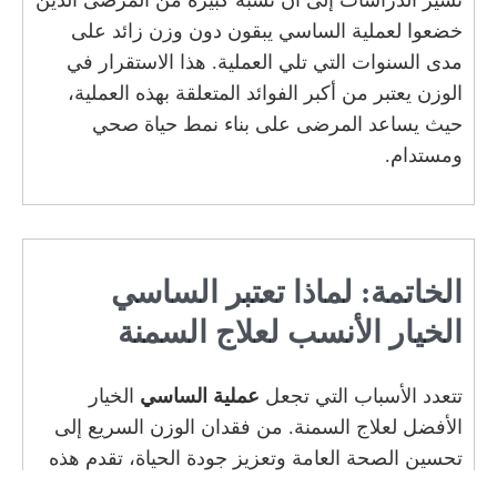
تشير الدراسات إلى أن نسبة كبيرة من المرضى الذين
خضعوا لعملية الساسي يبقون دون وزن زائد على
مدى السنوات التي تلي العملية. هذا الاستقرار في
الوزن يعتبر من أكبر الفوائد المتعلقة بهذه العملية،
حيث يساعد المرضى على بناء نمط حياة صحي
ومستدام.
الخاتمة: لماذا تعتبر الساسي
الخيار الأنسب لعلاج السمنة
تتعدد الأسباب التي تجعل
عملية الساسي
الخيار
الأفضل لعلاج السمنة. من فقدان الوزن السريع إلى
تحسين الصحة العامة وتعزيز جودة الحياة، تقدم هذه
العملية حلاً شاملاً للمشكلات المرتبطة بالسمنة. ومع