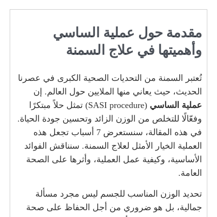
مقدمة حول عملية الساسي
وأهميتها في علاج السمنة
تُعتبر السمنة من التحديات الصحية الكبرى في عصرنا
الحديث، حيث يعاني منها الملايين حول العالم. إن
عملية الساسي
(SASI procedure) تمثل حلاً مبتكرًا
وفعّالًا للتخلص من الوزن الزائد وتحسين جودة الحياة.
في هذه المقالة، سنستعرض 7 أسباب تجعل هذه
العملية الخيار الأمثل لعلاج السمنة. سنناقش الفوائد
الأساسية، وكيفية عمل العملية، وأثرها على الصحة
العامة.
تحديد الوزن المناسب للجسم ليس مجرد مسألة
جمالية، بل هو ضروري من أجل الحفاظ على صحة