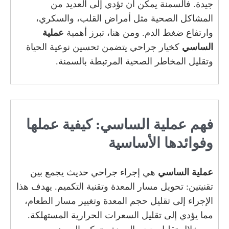
جيدة. فالسمنة يمكن أن تؤدي إلى العديد من
المشاكل الصحية مثل أمراض القلب، والسكري،
وارتفاع ضغط الدم. ومن هنا، تبرز أهمية
عملية
الساسي
كخيار جراحي يتضمن تحسين نوعية الحياة
وتقليل المخاطر الصحية المرتبطة بالسمنة.
فهم عملية الساسي: كيفية عملها
وفوائدها الأساسية
عملية الساسي
هي إجراء جراحي حديث يجمع بين
تقنيتين: تحويل مسار المعدة وتقنية التكميم. يهدف هذا
الإجراء إلى تقليل حجم المعدة وتغيير مسار الطعام،
مما يؤدي إلى تقليل السعرات الحرارية المستهلكة.