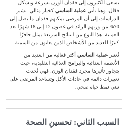
يسعى الكثيرون إلى فقدان الوزن بسرعة وبشكل
فعّال، وهنا تأتي
عملية الساسي
كخيار مثالي. تشير
الدراسات إلى أن المرضى يمكنهم فقدان ما يصل إلى
70% من وزنهم الزائد في غضون 12 إلى 18 شهرًا بعد
العملية. هذا النوع من النتائج السريعة يمثل حافزًا
كبيرًا للعديد من الأشخاص الذين يعانون من السمنة.
تُعتبر
عملية الساسي
أكثر فعالية من العديد من
الأنظمة الغذائية والبرامج الغذائية التقليدية، حيث
يتجاوز تأثيرها مجرد فقدان الوزن. فهي تُحدث
تغييرات دائمة في عادات الأكل وتساعد المرضى على
تبني نمط حياة صحي.
السبب الثاني: تحسين الصحة