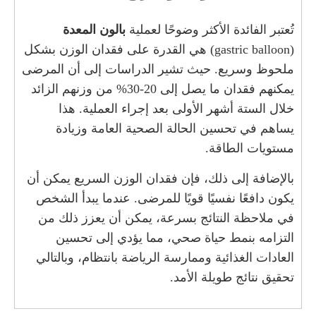
تُعتبر الفائدة الأكثر وضوحًا لعملية
بالون المعدة
(gastric balloon) هي القدرة على فقدان الوزن بشكل
ملحوظ وسريع. حيث تشير الدراسات إلى أن المرضى
يمكنهم فقدان ما يصل إلى 20-30% من وزنهم الزائد
خلال الستة أشهر الأولى بعد إجراء العملية. هذا
يساهم في تحسين الحالة الصحية العامة وزيادة
مستويات الطاقة.
بالإضافة إلى ذلك، فإن فقدان الوزن السريع يمكن أن
يكون دافعًا نفسيًا قويًا للمرضى. عندما يبدأ الشخص
في ملاحظة النتائج بسرعة، يمكن أن يعزز ذلك من
التزامه بنمط حياة صحي، مما يؤدي إلى تحسين
العادات الغذائية وممارسة الرياضة بانتظام، وبالتالي
تحقيق نتائج طويلة الأمد.