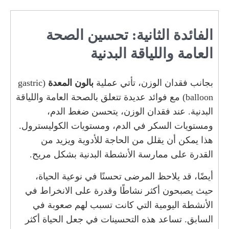
الفائدة الثانية: تحسين الصحة
العامة واللياقة البدنية
بجانب فقدان الوزن، تأتي عملية
بالون المعدة
(gastric
balloon) مع فوائد عديدة تتعلق بالصحة العامة واللياقة
البدنية. عند فقدان الوزن، يتحسن ضغط الدم،
ومستويات السكر في الدم، ومستويات الكوليسترول.
هذا يمكن أن يقلل من الحاجة للأدوية ويزيد من
القدرة على ممارسة الأنشطة البدنية بشكل مريح.
أيضًا، قد يلاحظ المرضى تحسنًا في نوعية الحياة،
حيث يصبحون أكثر نشاطًا وقدرة على الانخراط في
الأنشطة اليومية التي كانت تسبب لهم صعوبة في
السابق. تساعد هذه التحسينات في جعل الحياة أكثر