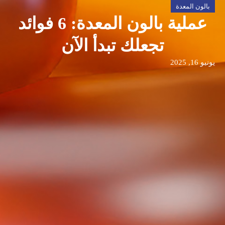
بالون المعدة
عملية بالون المعدة: 6 فوائد
تجعلك تبدأ الآن
يونيو 16, 2025