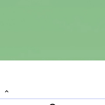
محتوى المقالة