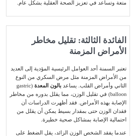
متعة وتساعد في تعزيز الصحة العقلية بشكل عام.
الفائدة الثالثة: تقليل مخاطر
الأمراض المزمنة
تعتبر السمنة أحد العوامل الرئيسية المؤدية إلى العديد
من الأمراض المزمنة مثل مرض السكري من النوع
الثاني وأمراض القلب. يساعد
بالون المعدة
(gastric
balloon) في تقليل الوزن، مما يقلل بدوره من مخاطر
الإصابة بهذه الأمراض. فقد أظهرت الدراسات أن
فقدان الوزن حتى بمقدار بسيط يمكن أن يقلل من
احتمالية الإصابة بمشاكل صحية خطيرة.
عندما يفقد الشخص الوزن الزائد، يقل الضغط على