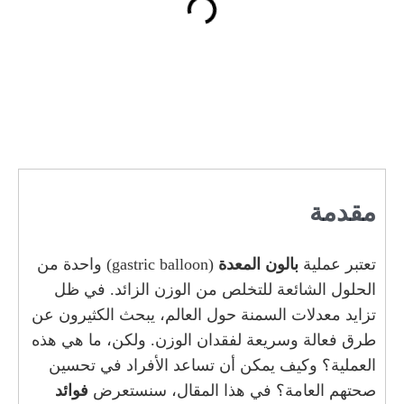
مقدمة
تعتبر عملية
بالون المعدة
(gastric balloon) واحدة من
الحلول الشائعة للتخلص من الوزن الزائد. في ظل
تزايد معدلات السمنة حول العالم، يبحث الكثيرون عن
طرق فعالة وسريعة لفقدان الوزن. ولكن، ما هي هذه
العملية؟ وكيف يمكن أن تساعد الأفراد في تحسين
صحتهم العامة؟ في هذا المقال، سنستعرض
فوائد