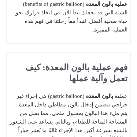
عملية بالون المعدة
(benefits of gastric balloon)
الستة التي قد تجعلك تبدأ الآن في اتخاذ قرارك نحو
حياة صحية أفضل. لنبدأ معاً رحلتنا في فهم هذه
العملية المميزة.
فهم عملية بالون المعدة: كيف
تعمل وآلية عملها
عملية
بالون المعدة
(gastric balloon) هي إجراء غير
جراحي يتضمن إدخال بالون مطاطي داخل المعدة.
يتم ملء هذا البالون بمحلول ملحي، مما يقلل من
المساحة المتاحة للطعام، وبالتالي يساعد على الشعور
بالشبع بسرعة أكبر. هذا الإجراء غالبًا ما يُعتبر خياراً