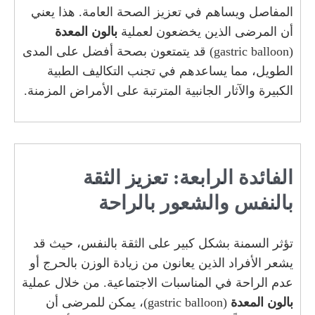
المفاصل ويساهم في تعزيز الصحة العامة. هذا يعني
أن المرضى الذين يخضعون لعملية
بالون المعدة
(gastric balloon) قد يتمتعون بصحة أفضل على المدى
الطويل، مما يساعدهم في تجنب التكاليف الطبية
الكبيرة والآثار الجانبية المترتبة على الأمراض المزمنة.
الفائدة الرابعة: تعزيز الثقة
بالنفس والشعور بالراحة
تؤثر السمنة بشكل كبير على الثقة بالنفس، حيث قد
يشعر الأفراد الذين يعانون من زيادة الوزن بالحرج أو
عدم الراحة في المناسبات الاجتماعية. من خلال عملية
بالون المعدة
(gastric balloon)، يمكن للمرضى أن