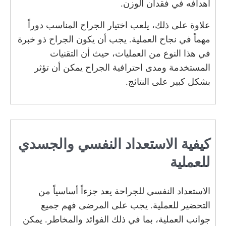
أهدافه في فقدان الوزن.
علاوة على ذلك، يلعب اختيار الجراح المناسب دوراً
مهماً في نجاح العملية. يجب أن يكون الجراح ذو خبرة
في هذا النوع من العمليات، حيث أن التقنيات
المستخدمة ومدى احترافية الجراح يمكن أن تؤثر
بشكل كبير على النتائج.
كيفية الاستعداد النفسي والجسدي
للعملية
الاستعداد النفسي للجراحة يعد جزءاً أساسياً من
التحضير للعملية. يجب على المرضى فهم جميع
جوانب العملية، بما في ذلك الفوائد والمخاطر. يمكن