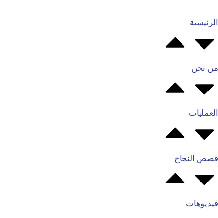
الرئيسية
من نحن
العمليات
قصص النجاح
فيديوهات