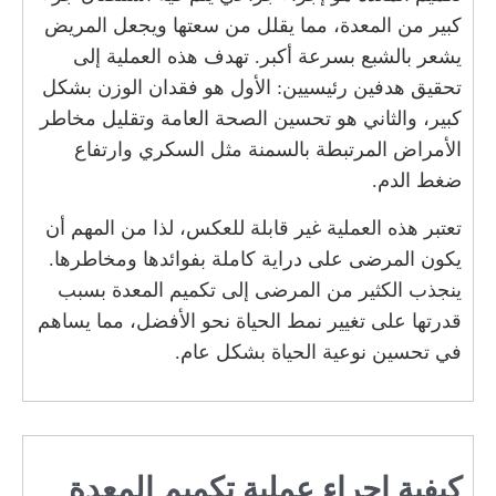
كبير من المعدة، مما يقلل من سعتها ويجعل المريض
يشعر بالشبع بسرعة أكبر. تهدف هذه العملية إلى
تحقيق هدفين رئيسيين: الأول هو فقدان الوزن بشكل
كبير، والثاني هو تحسين الصحة العامة وتقليل مخاطر
الأمراض المرتبطة بالسمنة مثل السكري وارتفاع
ضغط الدم.
تعتبر هذه العملية غير قابلة للعكس، لذا من المهم أن
يكون المرضى على دراية كاملة بفوائدها ومخاطرها.
ينجذب الكثير من المرضى إلى تكميم المعدة بسبب
قدرتها على تغيير نمط الحياة نحو الأفضل، مما يساهم
في تحسين نوعية الحياة بشكل عام.
كيفية إجراء عملية تكميم المعدة