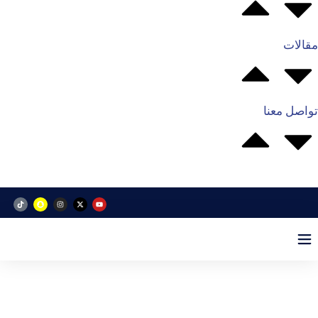
مقالات
تواصل معنا