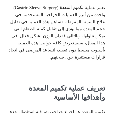
تعتبر عملية
تكميم المعدة
(Gastric Sleeve Surgery)
واحدة من أبرز العمليات الجراحية المستخدمة في
علاج السمنة المفرطة. تساهم هذه العملية في تقليل
حجم المعدة مما يؤدي إلى تقليل كمية الطعام التي
يمكن تناولها، وبالتالي فقدان الوزن بشكل فعال. في
هذا المقال، سنستعرض كافة جوانب هذه العملية
بأسلوب مبسط دون تعقيد، لنساعد المرضى في اتخاذ
قرارات مستنيرة حول صحتهم.
تعريف عملية تكميم المعدة
وأهدافها الأساسية
تكميم المعدة هو إجراء جراحي يتم فيه استئصال جزء