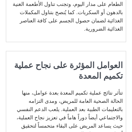
الطعام على مدار اليوم، وتجنب تناول الأطعمة الغنية
بالدهون أو السكريات. كما يُنصح بتناول المكملات
الغذائية لضمان حصول الجسم على كافة العناصر
الغذائية الضرورية.
العوامل المؤثرة على نجاح عملية
تكميم المعدة
تتأثر نتائج عملية تكميم المعدة بعدة عوامل، منها
الحالة الصحية العامة للمريض، ومدى التزامه
بالتعليمات الطبية بعد العملية. يلعب الدعم النفسي
والاجتماعي أيضاً دوراً هاماً في تعزيز نجاح العملية،
حيث يساعد المريض على البقاء متحمساً لتحقيق