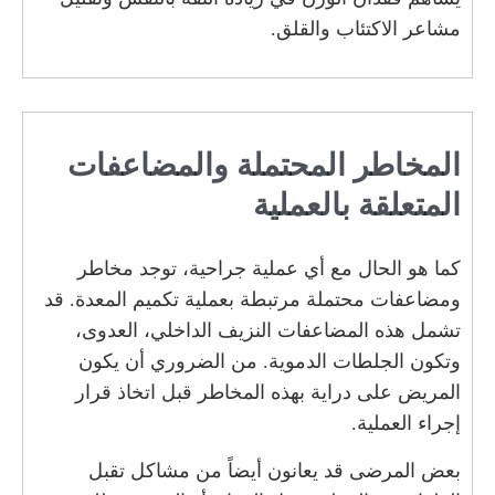
مشاعر الاكتئاب والقلق.
المخاطر المحتملة والمضاعفات
المتعلقة بالعملية
كما هو الحال مع أي عملية جراحية، توجد مخاطر
ومضاعفات محتملة مرتبطة بعملية تكميم المعدة. قد
تشمل هذه المضاعفات النزيف الداخلي، العدوى،
وتكون الجلطات الدموية. من الضروري أن يكون
المريض على دراية بهذه المخاطر قبل اتخاذ قرار
إجراء العملية.
بعض المرضى قد يعانون أيضاً من مشاكل تقبل