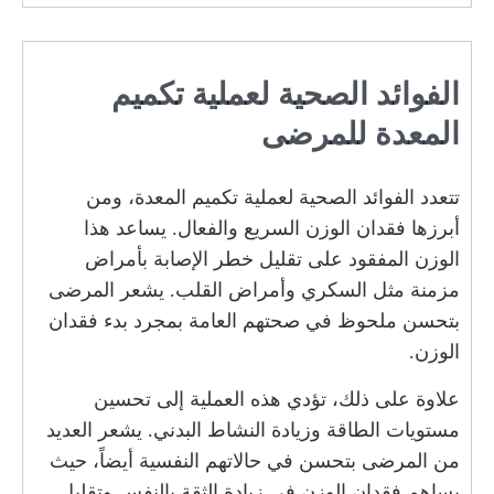
الفوائد الصحية لعملية تكميم
المعدة للمرضى
تتعدد الفوائد الصحية لعملية تكميم المعدة، ومن
أبرزها فقدان الوزن السريع والفعال. يساعد هذا
الوزن المفقود على تقليل خطر الإصابة بأمراض
مزمنة مثل السكري وأمراض القلب. يشعر المرضى
بتحسن ملحوظ في صحتهم العامة بمجرد بدء فقدان
الوزن.
علاوة على ذلك، تؤدي هذه العملية إلى تحسين
مستويات الطاقة وزيادة النشاط البدني. يشعر العديد
من المرضى بتحسن في حالاتهم النفسية أيضاً، حيث
يساهم فقدان الوزن في زيادة الثقة بالنفس وتقليل