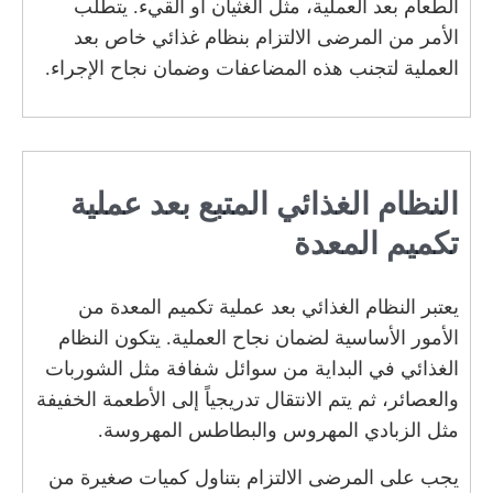
الطعام بعد العملية، مثل الغثيان أو القيء. يتطلب
الأمر من المرضى الالتزام بنظام غذائي خاص بعد
العملية لتجنب هذه المضاعفات وضمان نجاح الإجراء.
النظام الغذائي المتبع بعد عملية
تكميم المعدة
يعتبر النظام الغذائي بعد عملية تكميم المعدة من
الأمور الأساسية لضمان نجاح العملية. يتكون النظام
الغذائي في البداية من سوائل شفافة مثل الشوربات
والعصائر، ثم يتم الانتقال تدريجياً إلى الأطعمة الخفيفة
مثل الزبادي المهروس والبطاطس المهروسة.
يجب على المرضى الالتزام بتناول كميات صغيرة من