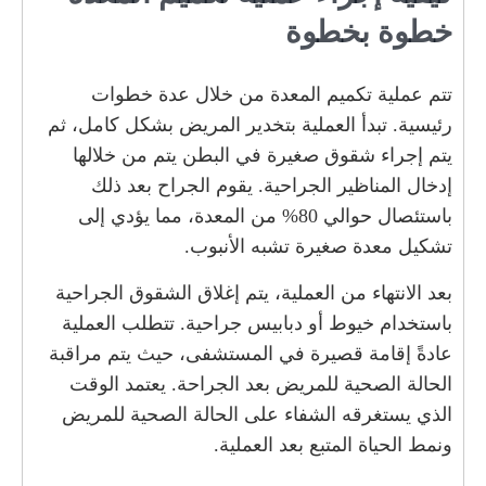
خطوة بخطوة
تتم عملية تكميم المعدة من خلال عدة خطوات
رئيسية. تبدأ العملية بتخدير المريض بشكل كامل، ثم
يتم إجراء شقوق صغيرة في البطن يتم من خلالها
إدخال المناظير الجراحية. يقوم الجراح بعد ذلك
باستئصال حوالي 80% من المعدة، مما يؤدي إلى
تشكيل معدة صغيرة تشبه الأنبوب.
بعد الانتهاء من العملية، يتم إغلاق الشقوق الجراحية
باستخدام خيوط أو دبابيس جراحية. تتطلب العملية
عادةً إقامة قصيرة في المستشفى، حيث يتم مراقبة
الحالة الصحية للمريض بعد الجراحة. يعتمد الوقت
الذي يستغرقه الشفاء على الحالة الصحية للمريض
ونمط الحياة المتبع بعد العملية.