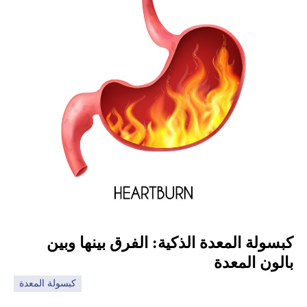
كبسولة المعدة الذكية: الفرق بينها وبين
بالون المعدة
كبسولة المعدة