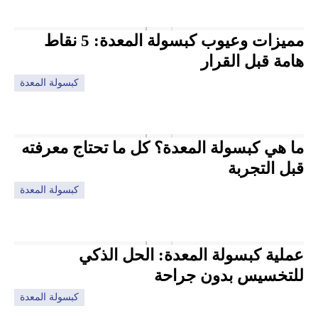
مميزات وعيوب كبسولة المعدة: 5 نقاط
هامة قبل القرار
كبسولة المعدة
ما هي كبسولة المعدة؟ كل ما تحتاج معرفته
قبل التجربة
كبسولة المعدة
عملية كبسولة المعدة: الحل الذكي
للتخسيس بدون جراحة
كبسولة المعدة