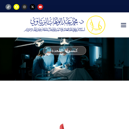
كبسولة المعدة