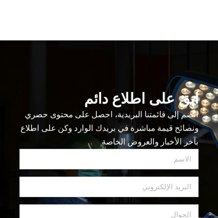
ابق على اطلاع دائم
انضم إلى قائمتنا البريدية، احصل على محتوى حصري
ونصائح قيمة مباشرة في بريدك الوارد وكن على اطلاع
بآخر الأخبار والعروض الخاصة